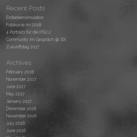
Recent Posts
Erdbebensimulation
Fotokurse im 2018
4 Portraits für die HSLU
Community im Gespräch @ SIX
Zukunftstag 2017
Archives
February 2018
November 2017
June 2017
May 2017
January 2017
December 2016
November 2016
July 2016
June 2016