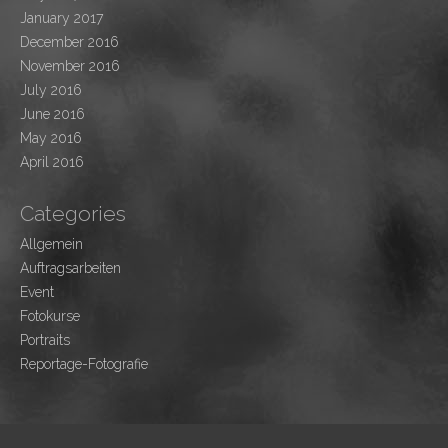
January 2017
December 2016
November 2016
July 2016
June 2016
May 2016
April 2016
Categories
Allgemein
Auftragsarbeiten
Event
Fotokurse
Portraits
Reportage-Fotografie