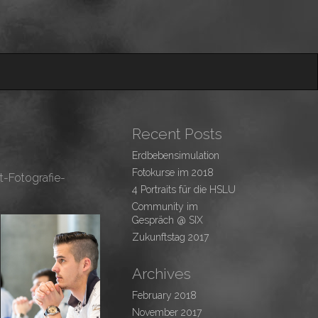
Recent Posts
Erdbebensimulation
Fotokurse im 2018
t-Fotografie-
4 Portraits für die HSLU
Community im
Gespräch @ SIX
Zukunftstag 2017
Archives
February 2018
November 2017