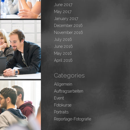
June 2017
May 2017
January 2017
December 2016
November 2016
July 2016
June 2016
May 2016
April 2016
Categories
Allgemein
Auftragsarbeiten
Event
Fotokurse
Portraits
Reportage-Fotografie