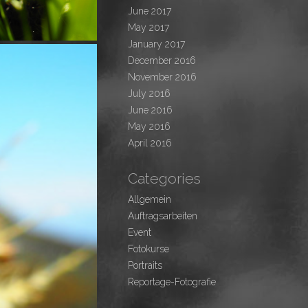
June 2017
May 2017
January 2017
December 2016
November 2016
July 2016
June 2016
May 2016
April 2016
Categories
Allgemein
Auftragsarbeiten
Event
Fotokurse
Portraits
Reportage-Fotografie