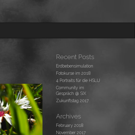
Recent Posts
Erdbebensimulation
Fotokurse im 2018
4 Portraits für die HSLU
Community im
Gespräch @ SIX
Zukunftstag 2017
Archives
February 2018
November 2017