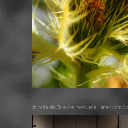
Ich hatte die Ehre drei motivierte Herren vo