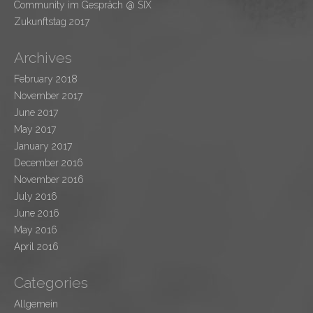
Community im Gespräch @ SIX
Zukunftstag 2017
Archives
February 2018
November 2017
June 2017
May 2017
January 2017
December 2016
November 2016
July 2016
June 2016
May 2016
April 2016
Categories
Allgemein