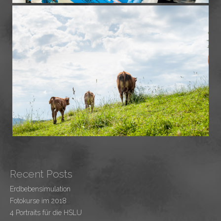
Recent Posts
Erdbebensimulation
Fotokurse im 2018
4 Portraits für die HSLU