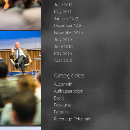
June 2017
May 2017
January 2017
December 2016
November 2016
July 2016
June 2016
May 2016
April 2016
Categories
Allgemein
Auftragsarbeiten
Event
Fotokurse
Portraits
Reportage-Fotografie