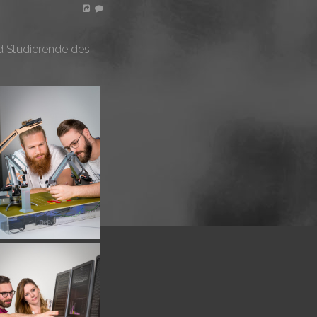
nd Studierende des