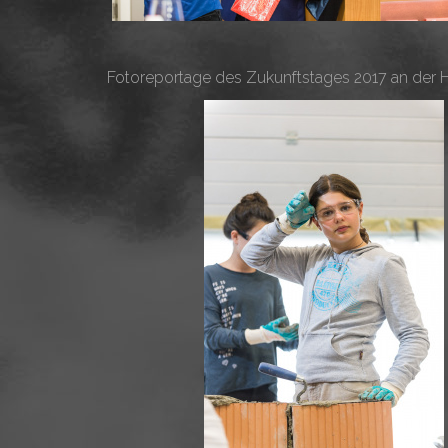
Fotoreportage des Zukunftstages 2017 an der