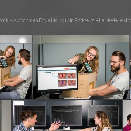
matik – Aufnahmen Ende Mai 2017 in Rotkreuz. Alle Modelle si