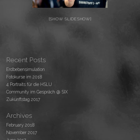
[SHOW SLIDESHOW]
Recent Posts
Erdbebensimulation
Fotokurse im 2018
4 Portraits für die HSLU
Community im Gespräch @ SIX
Zukunftstag 2017
Archives
February 2018
November 2017