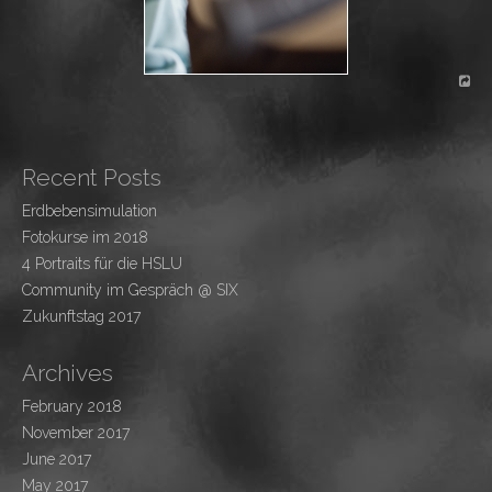
Recent Posts
Erdbebensimulation
Fotokurse im 2018
4 Portraits für die HSLU
Community im Gespräch @ SIX
Zukunftstag 2017
Archives
February 2018
November 2017
June 2017
May 2017