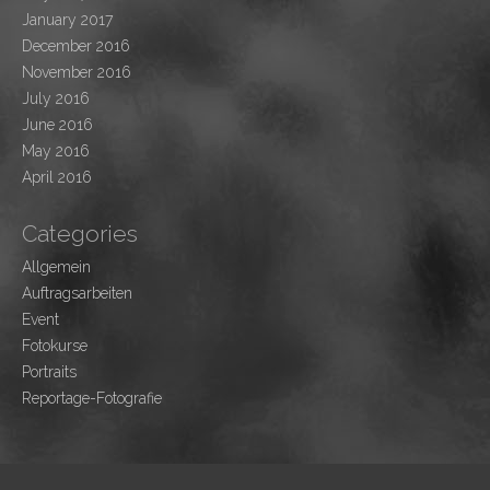
January 2017
December 2016
November 2016
July 2016
June 2016
May 2016
April 2016
Categories
Allgemein
Auftragsarbeiten
Event
Fotokurse
Portraits
Reportage-Fotografie