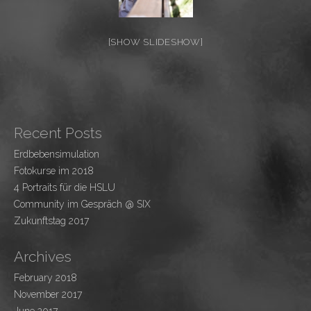
[SHOW SLIDESHOW]
Recent Posts
Erdbebensimulation
Fotokurse im 2018
4 Portraits für die HSLU
Community im Gespräch @ SIX
Zukunftstag 2017
Archives
February 2018
November 2017