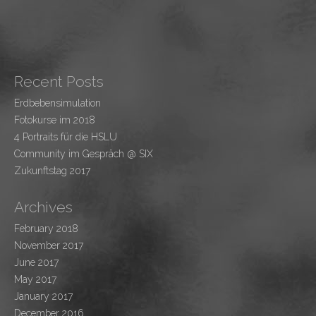
Recent Posts
Erdbebensimulation
Fotokurse im 2018
4 Portraits für die HSLU
Community im Gespräch @ SIX
Zukunftstag 2017
Archives
February 2018
November 2017
June 2017
May 2017
January 2017
December 2016