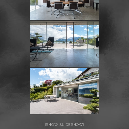
[SHOW SLIDESHOW]